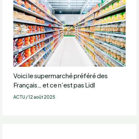
Voici le supermarché préféré des
Français… et ce n’est pas Lidl
ACTU
/
12 août 2025