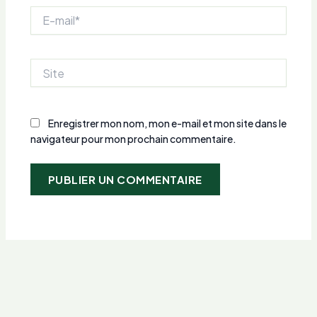
E-
mail*
Site
Enregistrer mon nom, mon e-mail et mon site dans le
navigateur pour mon prochain commentaire.