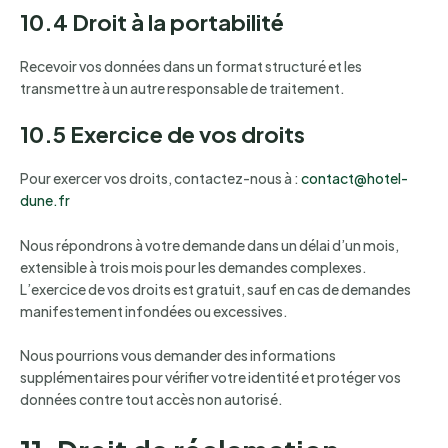
10.4 Droit à la portabilité
Recevoir vos données dans un format structuré et les
transmettre à un autre responsable de traitement.
10.5 Exercice de vos droits
Pour exercer vos droits, contactez-nous à :
contact@hotel-
dune.fr
Nous répondrons à votre demande dans un délai d’un mois,
extensible à trois mois pour les demandes complexes.
L’exercice de vos droits est gratuit, sauf en cas de demandes
manifestement infondées ou excessives.
Nous pourrions vous demander des informations
supplémentaires pour vérifier votre identité et protéger vos
données contre tout accès non autorisé.