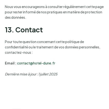
Nous vous encourageons à consulter régulièrement cette page
pour rester informé de nos pratiques en matière de protection
des données.
13. Contact
Pour toute question concernant cette politique de
confidentialité ou le traitement de vos données personnelles,
contactez-nous :
Email :
contact@hotel-dune.fr
Dernière mise à jour : 1 juillet 2025