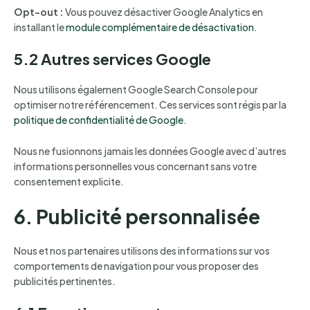
Opt-out :
Vous pouvez désactiver Google Analytics en
installant le
module complémentaire de désactivation
.
5.2 Autres services Google
Nous utilisons également Google Search Console pour
optimiser notre référencement. Ces services sont régis par la
politique de confidentialité de Google
.
Nous ne fusionnons jamais les données Google avec d’autres
informations personnelles vous concernant sans votre
consentement explicite.
6. Publicité personnalisée
Nous et nos partenaires utilisons des informations sur vos
comportements de navigation pour vous proposer des
publicités pertinentes.