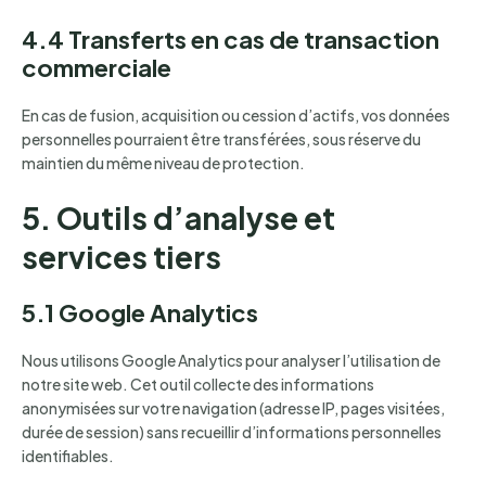
4.4 Transferts en cas de transaction
commerciale
En cas de fusion, acquisition ou cession d’actifs, vos données
personnelles pourraient être transférées, sous réserve du
maintien du même niveau de protection.
5. Outils d’analyse et
services tiers
5.1 Google Analytics
Nous utilisons Google Analytics pour analyser l’utilisation de
notre site web. Cet outil collecte des informations
anonymisées sur votre navigation (adresse IP, pages visitées,
durée de session) sans recueillir d’informations personnelles
identifiables.