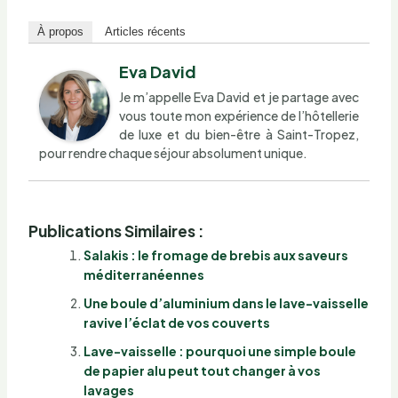
À propos
Articles récents
Eva David
Je m’appelle Eva David et je partage avec
vous toute mon expérience de l’hôtellerie
de luxe et du bien-être à Saint-Tropez,
pour rendre chaque séjour absolument unique.
Publications Similaires :
Salakis : le fromage de brebis aux saveurs
méditerranéennes
Une boule d’aluminium dans le lave-vaisselle
ravive l’éclat de vos couverts
Lave-vaisselle : pourquoi une simple boule
de papier alu peut tout changer à vos
lavages