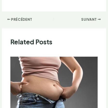
PRÉCÉDENT
SUIVANT
Related Posts