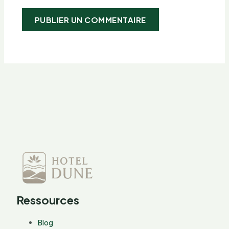
Ressources
Blog