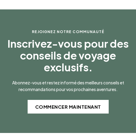
REJOIGNEZ NOTRE COMMUNAUTÉ
Inscrivez-vous pour des
conseils de voyage
exclusifs.
Abonnez-vous et restez informé des meilleurs conseils et
recommandations pour vos prochaines aventures.
COMMENCER MAINTENANT