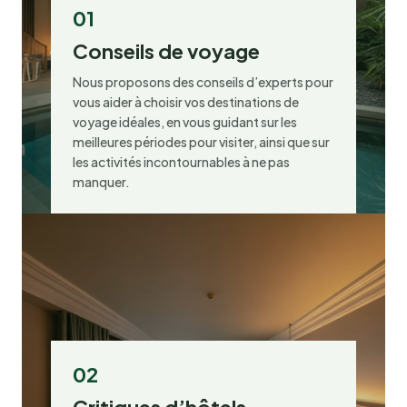
01
Conseils de voyage
Nous proposons des conseils d’experts pour
vous aider à choisir vos destinations de
voyage idéales, en vous guidant sur les
meilleures périodes pour visiter, ainsi que sur
les activités incontournables à ne pas
manquer.
02