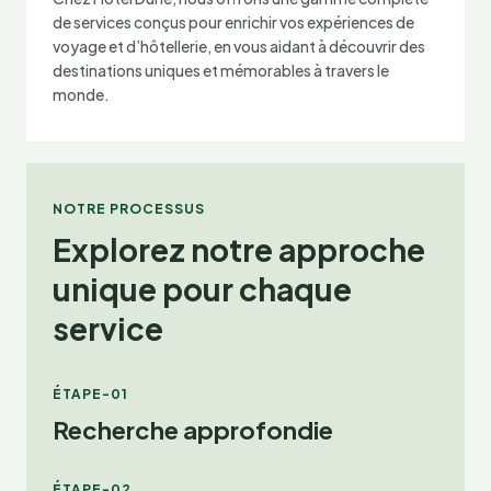
de services conçus pour enrichir vos expériences de
voyage et d’hôtellerie, en vous aidant à découvrir des
destinations uniques et mémorables à travers le
monde.
NOTRE PROCESSUS
Explorez notre approche
unique pour chaque
service
ÉTAPE-01
Recherche approfondie
ÉTAPE-02