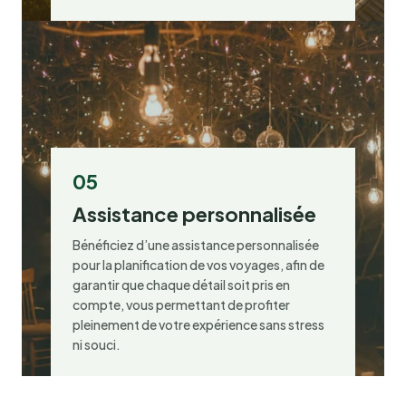
05
Assistance personnalisée
Bénéficiez d’une assistance personnalisée
pour la planification de vos voyages, afin de
garantir que chaque détail soit pris en
compte, vous permettant de profiter
pleinement de votre expérience sans stress
ni souci.