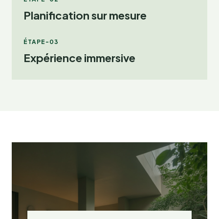
Planification sur mesure
ÉTAPE-03
Expérience immersive