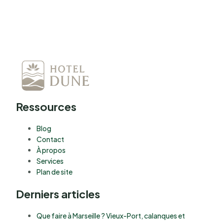
Ressources
Blog
Contact
À propos
Services
Plan de site
Derniers articles
Que faire à Marseille ? Vieux-Port, calanques et