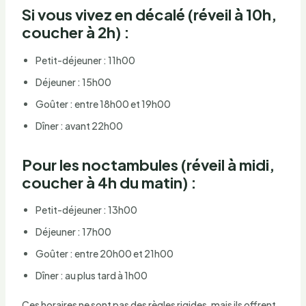
Si vous vivez en décalé (réveil à 10h,
coucher à 2h) :
Petit-déjeuner : 11h00
Déjeuner : 15h00
Goûter : entre 18h00 et 19h00
Dîner : avant 22h00
Pour les noctambules (réveil à midi,
coucher à 4h du matin) :
Petit-déjeuner : 13h00
Déjeuner : 17h00
Goûter : entre 20h00 et 21h00
Dîner : au plus tard à 1h00
Ces horaires ne sont pas des règles rigides, mais ils offrent