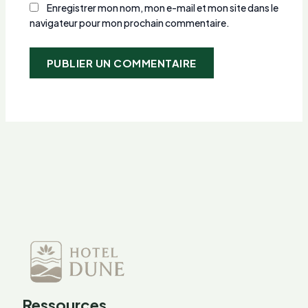
Enregistrer mon nom, mon e-mail et mon site dans le
navigateur pour mon prochain commentaire.
Ressources