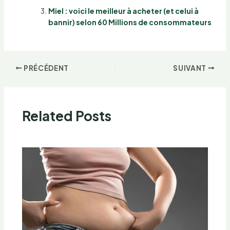
Miel : voici le meilleur à acheter (et celui à
bannir) selon 60 Millions de consommateurs
PRÉCÉDENT
SUIVANT
Related Posts