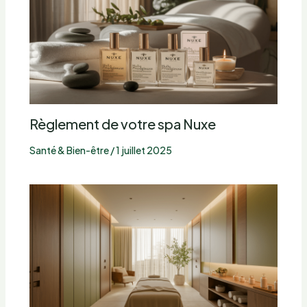
Règlement de votre spa Nuxe
Santé & Bien-être
/
1 juillet 2025