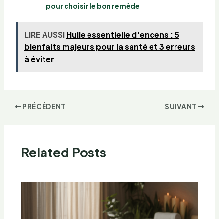
pour choisir le bon remède
LIRE AUSSI
Huile essentielle d'encens : 5
bienfaits majeurs pour la santé et 3 erreurs
à éviter
PRÉCÉDENT
SUIVANT
Related Posts