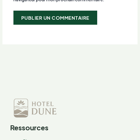
Ressources