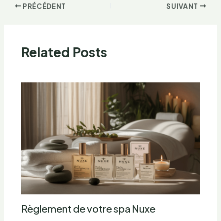
PRÉCÉDENT
SUIVANT
Related Posts
Règlement de votre spa Nuxe