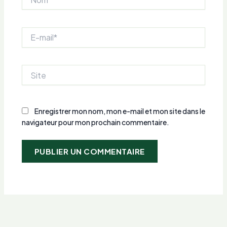
E-
mail*
Site
Enregistrer mon nom, mon e-mail et mon site dans le
navigateur pour mon prochain commentaire.