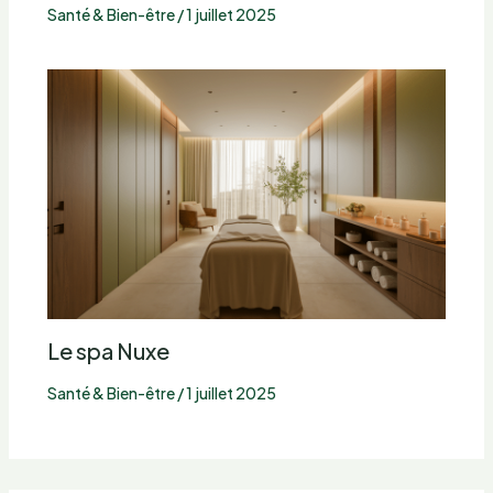
Santé & Bien-être
/
1 juillet 2025
Le spa Nuxe
Santé & Bien-être
/
1 juillet 2025