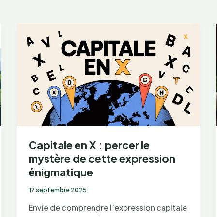
Capitale en X : percer le
mystère de cette expression
énigmatique
17 septembre 2025
Envie de comprendre l’expression capitale