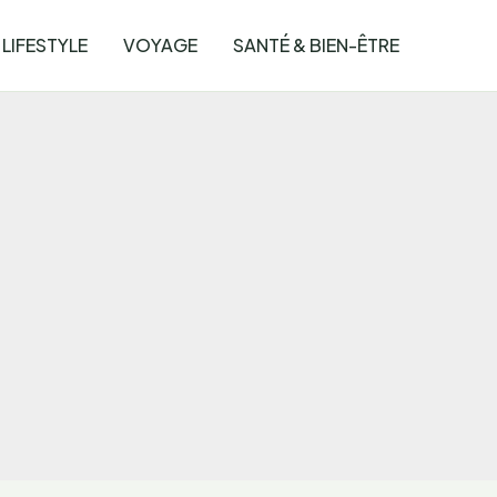
LIFESTYLE
VOYAGE
SANTÉ & BIEN-ÊTRE