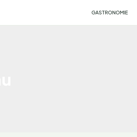
GASTRONOMIE
au