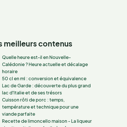
 meilleurs contenus
Quelle heure est-il en Nouvelle-
Calédonie ? Heure actuelle et décalage
horaire
50 cl en ml : conversion et équivalence
Lac de Garde : découverte du plus grand
lac d'Italie et de ses trésors
Cuisson rôti de porc : temps,
température et technique pour une
viande parfaite
Recette de limoncello maison - La liqueur