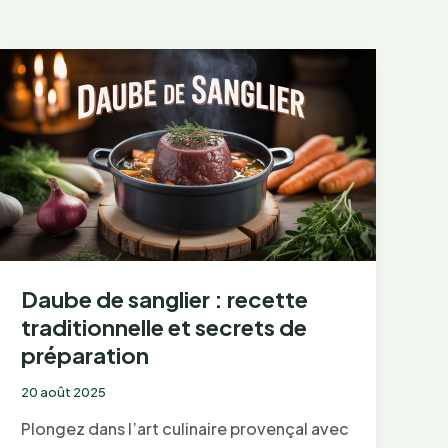
Daube de sanglier : recette
traditionnelle et secrets de
préparation
20 août 2025
Plongez dans l’art culinaire provençal avec