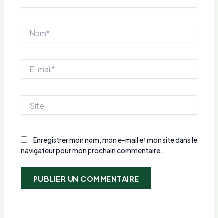
Nom*
E-
mail*
Site
Enregistrer mon nom, mon e-mail et mon site dans le
navigateur pour mon prochain commentaire.