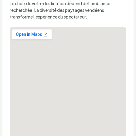
Le choix de votre destination dépend de l’ambiance
recherchée. La diversité des paysages vendéens
transforme l’expérience du spectateur.