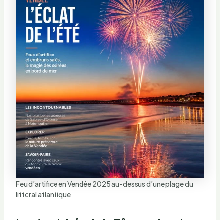
Feu d’artifice en Vendée 2025 au-dessus d’une plage du
littoral atlantique