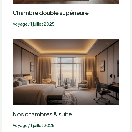
Chambre double supérieure
Voyage
/
1 juillet 2025
Nos chambres & suite
Voyage
/
1 juillet 2025