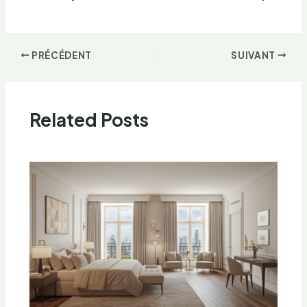
PRÉCÉDENT
SUIVANT
Related Posts