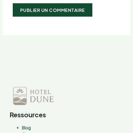
Ressources
Blog