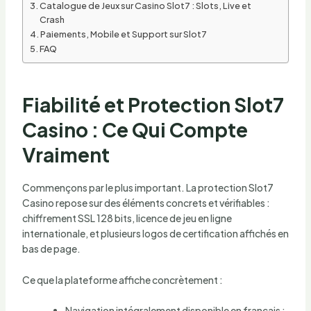
Catalogue de Jeux sur Casino Slot7 : Slots, Live et
Crash
Paiements, Mobile et Support sur Slot7
FAQ
Fiabilité et Protection Slot7
Casino : Ce Qui Compte
Vraiment
Commençons par le plus important. La protection Slot7
Casino repose sur des éléments concrets et vérifiables :
chiffrement SSL 128 bits, licence de jeu en ligne
internationale, et plusieurs logos de certification affichés en
bas de page.
Ce que la plateforme affiche concrètement :
Navigation intégralement disponible en français ;