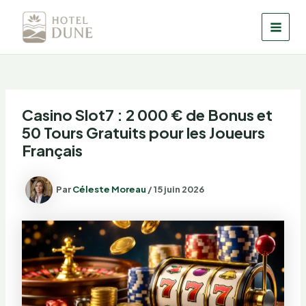
Aller
au
MAI
contenu
MEN
Casino Slot7 : 2 000 € de Bonus et
50 Tours Gratuits pour les Joueurs
Français
Par
Céleste Moreau
/
15 juin 2026