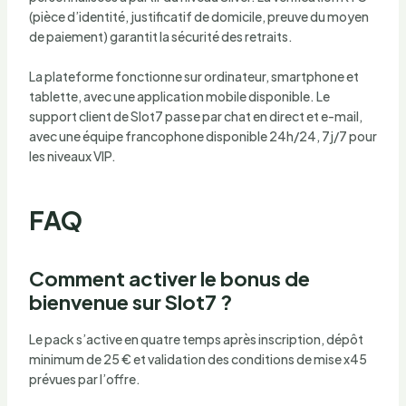
(pièce d’identité, justificatif de domicile, preuve du moyen
de paiement) garantit la sécurité des retraits.
La plateforme fonctionne sur ordinateur, smartphone et
tablette, avec une application mobile disponible. Le
support client de Slot7 passe par chat en direct et e-mail,
avec une équipe francophone disponible 24h/24, 7j/7 pour
les niveaux VIP.
FAQ
Comment activer le bonus de
bienvenue sur Slot7 ?
Le pack s’active en quatre temps après inscription, dépôt
minimum de 25 € et validation des conditions de mise x45
prévues par l’offre.