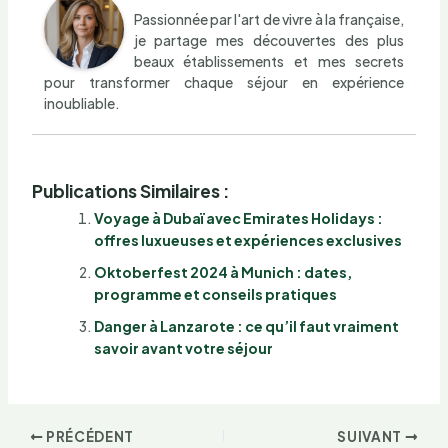
Passionnée par l'art de vivre à la française,
je partage mes découvertes des plus
beaux établissements et mes secrets
pour transformer chaque séjour en expérience
inoubliable.
Publications Similaires :
Voyage à Dubaï avec Emirates Holidays :
offres luxueuses et expériences exclusives
Oktoberfest 2024 à Munich : dates,
programme et conseils pratiques
Danger à Lanzarote : ce qu’il faut vraiment
savoir avant votre séjour
PRÉCÉDENT
SUIVANT