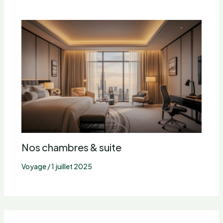
Nos chambres & suite
Voyage
/
1 juillet 2025