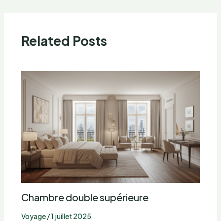
Related Posts
Chambre double supérieure
Voyage
/
1 juillet 2025