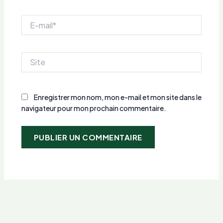
E-
mail*
Site
Enregistrer mon nom, mon e-mail et mon site dans le
navigateur pour mon prochain commentaire.