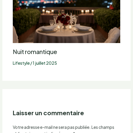
Nuit romantique
Lifestyle
/
1 juillet 2025
Laisser un commentaire
Votre adresse e-mail ne sera pas publiée.
Les champs