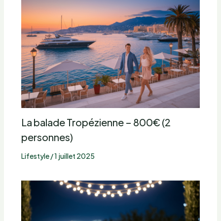
La balade Tropézienne – 800€ (2
personnes)
Lifestyle
/
1 juillet 2025