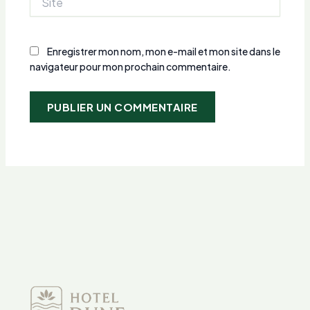
Enregistrer mon nom, mon e-mail et mon site dans le
navigateur pour mon prochain commentaire.