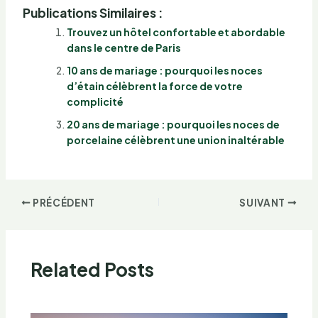
Publications Similaires :
Trouvez un hôtel confortable et abordable
dans le centre de Paris
10 ans de mariage : pourquoi les noces
d’étain célèbrent la force de votre
complicité
20 ans de mariage : pourquoi les noces de
porcelaine célèbrent une union inaltérable
PRÉCÉDENT
SUIVANT
Related Posts