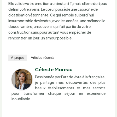
Elle valide votre émotion à un instant T, mais elle ne doit pas
définir votre avenir. Le cœur possède une capacité de
cicatrisation étonnante. Ce qui semble aujourd’hui
insurmontable deviendra, avec les années, une mélancolie
douce-amère, un souvenir qui fait partie de votre
construction sans pour autant vous empêcher de
rencontrer, un jour, un amour possible.
À propos
Articles récents
Céleste Moreau
Passionnée par l'art de vivre à la française,
je partage mes découvertes des plus
beaux établissements et mes secrets
pour transformer chaque séjour en expérience
inoubliable.